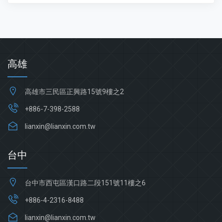
高雄
高雄市三民區正興路15號9樓之2
+886-7-398-2588
lianxin@lianxin.com.tw
台中
台中市西屯區漢口路二段151號11樓之6
+886-4-231
6-8488
lianxin@lianxin.com.tw