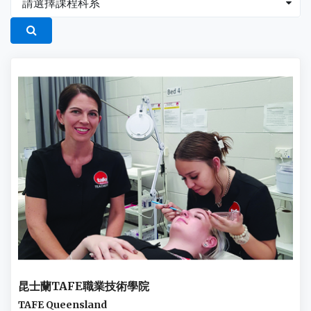
請選擇課程科系
昆士蘭TAFE職業技術學院
TAFE Queensland